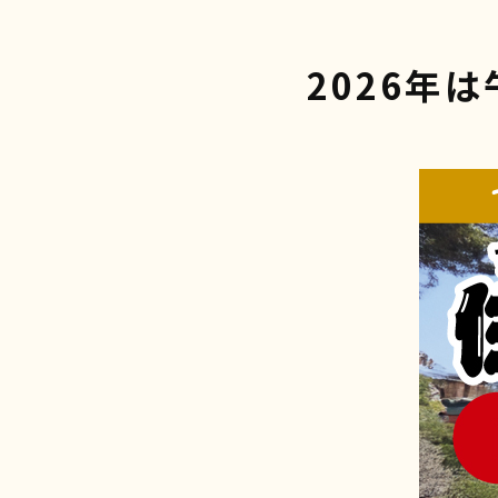
2026年