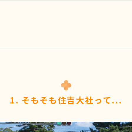
1. そもそも住吉大社って...