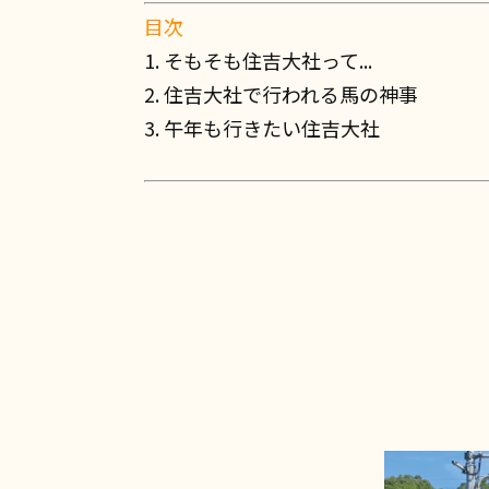
目次
1. そもそも住吉大社って...
2. 住吉大社で行われる馬の神事
3. 午年も行きたい住吉大社