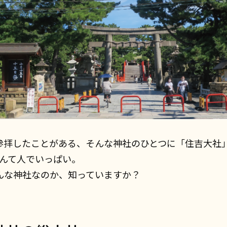
参拝したことがある、そんな神社のひとつに「住吉大社
なんて人でいっぱい。
んな神社なのか、知っていますか？