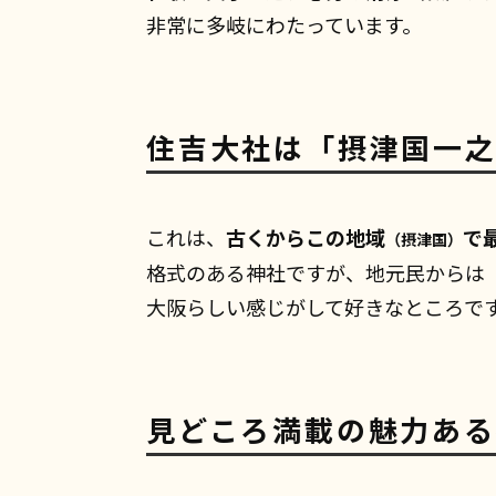
非常に多岐にわたっています。
住吉大社は「摂津国一
これは、
古くからこの地域
で
（摂津国）
格式のある神社ですが、地元民からは
大阪らしい感じがして好きなところで
見どころ満載の魅力ある