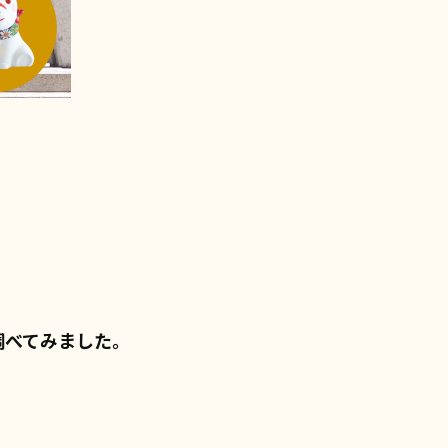
調べてみました。