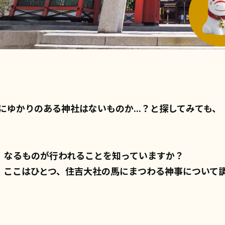
にゆかりのある神社はないものか...？と探してみても、
」なるものが行われることを知っていますか？
、ここはひとつ、住吉大社の馬にまつわる神事について