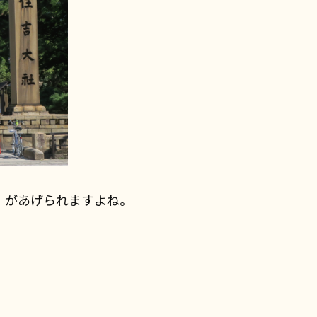
」があげられますよね。