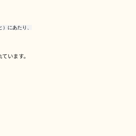
と）にあたり、
れています。