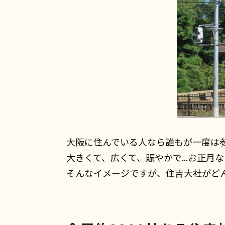
大阪に住んでいる人なら誰もが一度は
大きくて、広くて、賑やかで...お正月
そんなイメージですが、住吉大社がど