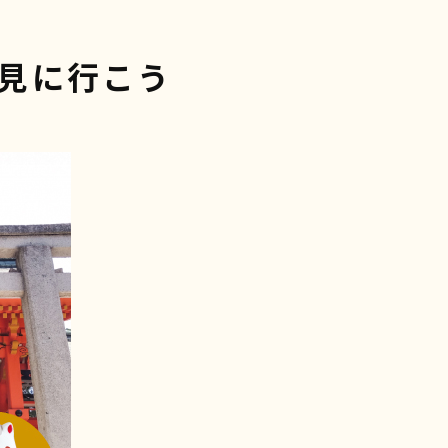
を見に行こう