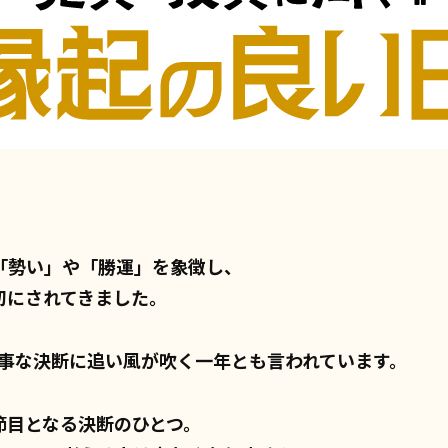
「勢い」や「勝運」を象徴し、
切にされてきました。
大事な決断に追い風が吹く一年とも言われています。
節目となる決断のひとつ。