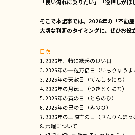
「良い流れに乗りたい」「後押しがほ
そこで本記事では、2026年の「不動
大切な判断のタイミングに、ぜひお役
目次
1. 2026年、特に縁起の良い日
2. 2026年の一粒万倍日（いちりゅう
3. 2026年の天赦日（てんしゃにち）
4. 2026年の月徳日（つきとくにち）
5. 2026年の寅の日（とらのひ）
6. 2026年の巳の日（みのひ）
7. 2026年の三隣亡の日（さんりんぼ
8. 六曜について