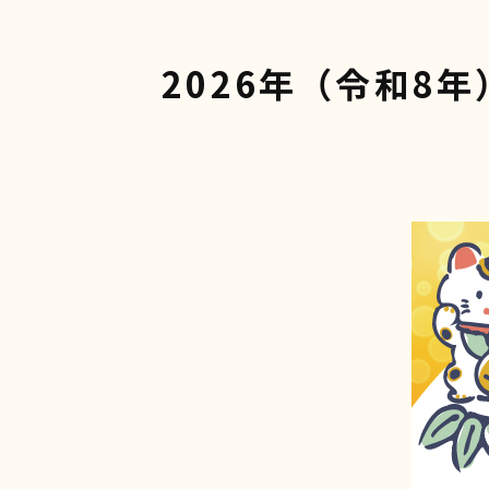
2026年（令和8