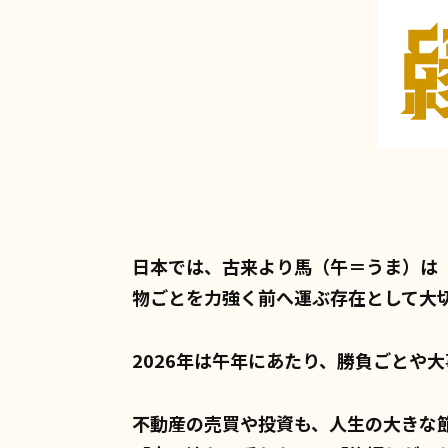
日本では、古来より馬（午＝うま）は
物ごとを力強く前へ運ぶ存在として大
2026年は午年にあたり、勝負ごとや
不動産の売買や投資も、人生の大きな