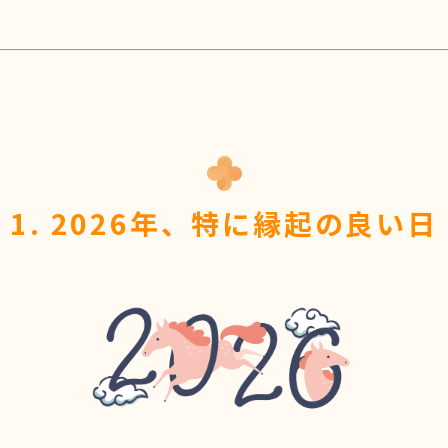
1. 2026年、特に縁起の良い日